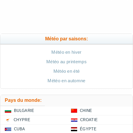
Météo par saisons:
Météo en hiver
Météo au printemps
Météo en été
Météo en automne
Pays du monde:
BULGARIE
CHINE
CHYPRE
CROATIE
CUBA
ÉGYPTE