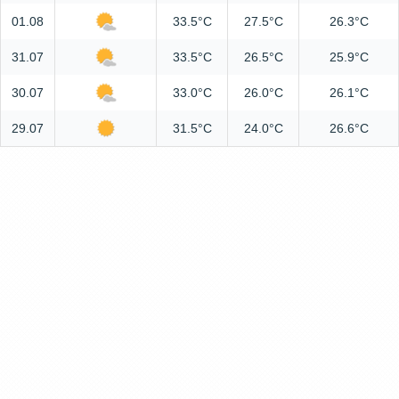
01.08
33.5°C
27.5°C
26.3°C
31.07
33.5°C
26.5°C
25.9°C
30.07
33.0°C
26.0°C
26.1°C
29.07
31.5°C
24.0°C
26.6°C