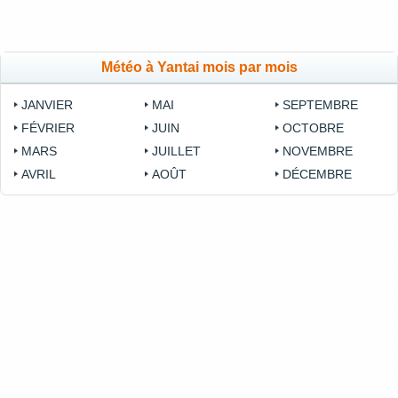
Météo à Yantai mois par mois
JANVIER
MAI
SEPTEMBRE
FÉVRIER
JUIN
OCTOBRE
MARS
JUILLET
NOVEMBRE
AVRIL
AOÛT
DÉCEMBRE