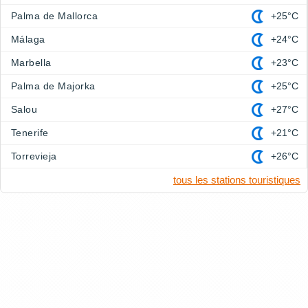
Palma de Mallorca
+25°C
Málaga
+24°C
Marbella
+23°C
Palma de Majorka
+25°C
Salou
+27°C
Tenerife
+21°C
Torrevieja
+26°C
tous les stations touristiques