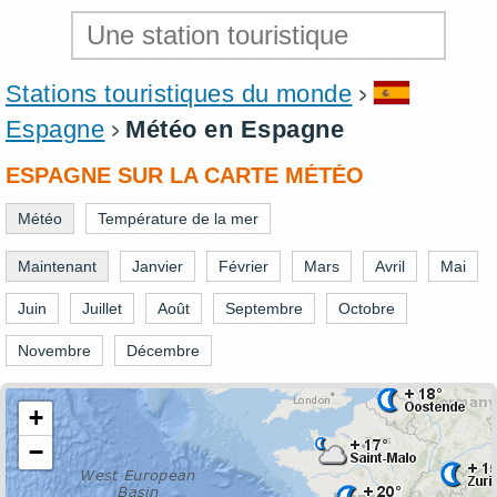
Stations touristiques du monde
Espagne
Météo en Espagne
ESPAGNE SUR LA CARTE MÉTÉO
Météo
Température de la mer
Maintenant
Janvier
Février
Mars
Avril
Mai
Juin
Juillet
Août
Septembre
Octobre
Novembre
Décembre
+
−