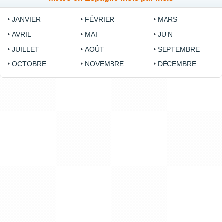
JANVIER
FÉVRIER
MARS
AVRIL
MAI
JUIN
JUILLET
AOÛT
SEPTEMBRE
OCTOBRE
NOVEMBRE
DÉCEMBRE