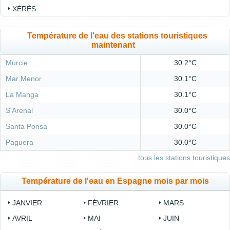
XÉRÈS
Température de l'eau des stations touristiques
maintenant
Murcie
30.2°C
Mar Menor
30.1°C
La Manga
30.1°C
S'Arenal
30.0°C
Santa Ponsa
30.0°C
Paguera
30.0°C
tous les stations touristiques
Température de l'eau en Espagne mois par mois
JANVIER
FÉVRIER
MARS
AVRIL
MAI
JUIN