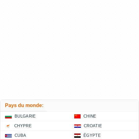
Pays du monde:
BULGARIE
CHINE
CHYPRE
CROATIE
CUBA
ÉGYPTE