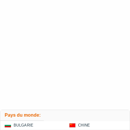
Pays du monde:
BULGARIE
CHINE