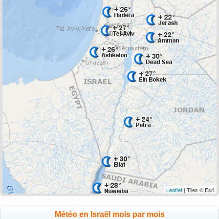
Leaflet
| Tiles © Esri
Météo en Israël mois par mois