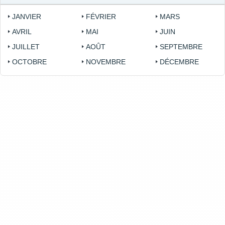
JANVIER
FÉVRIER
MARS
AVRIL
MAI
JUIN
JUILLET
AOÛT
SEPTEMBRE
OCTOBRE
NOVEMBRE
DÉCEMBRE