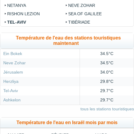
NETANYA
NEVE ZOHAR
RISHON LEZION
SEA OF GALILEE
TEL-AVIV
TIBÉRIADE
Température de l'eau des stations touristiques
maintenant
Ein Bokek
34.5°C
Neve Zohar
34.5°C
Jérusalem
34.0°C
Herzliya
29.8°C
Tel-Aviv
29.7°C
Ashkelon
29.7°C
tous les stations touristiques
Température de l'eau en Israël mois par mois