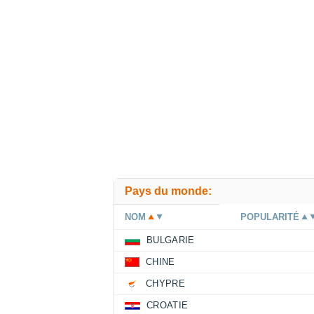
Pays du monde:
NOM
POPULARITÉ
BULGARIE
CHINE
CHYPRE
CROATIE