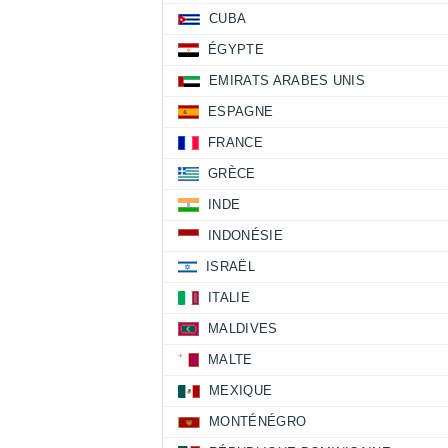
CUBA
ÉGYPTE
EMIRATS ARABES UNIS
ESPAGNE
FRANCE
GRÈCE
INDE
INDONÉSIE
ISRAËL
ITALIE
MALDIVES
MALTE
MEXIQUE
MONTÉNÉGRO