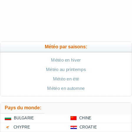
Météo par saisons:
Météo en hiver
Météo au printemps
Météo en été
Météo en automne
Pays du monde:
BULGARIE
CHINE
CHYPRE
CROATIE