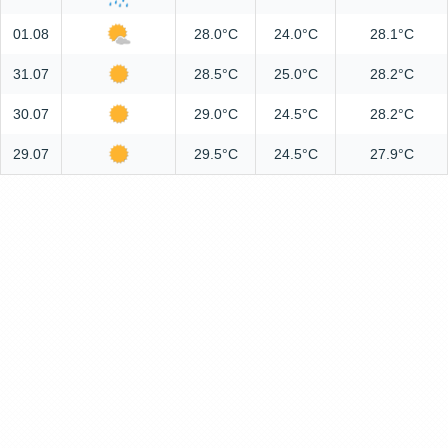
01.08
28.0°C
24.0°C
28.1°C
31.07
28.5°C
25.0°C
28.2°C
30.07
29.0°C
24.5°C
28.2°C
29.07
29.5°C
24.5°C
27.9°C