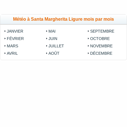
Météo à Santa Margherita Ligure mois par mois
JANVIER
MAI
SEPTEMBRE
FÉVRIER
JUIN
OCTOBRE
MARS
JUILLET
NOVEMBRE
AVRIL
AOÛT
DÉCEMBRE