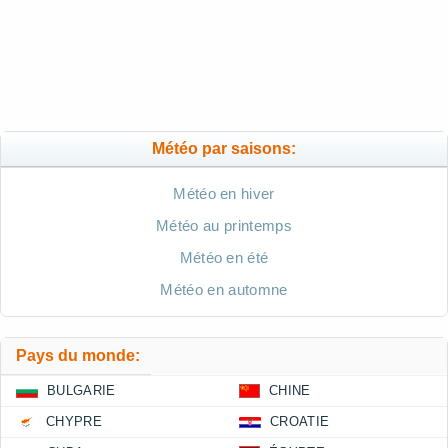
Météo par saisons:
Météo en hiver
Météo au printemps
Météo en été
Météo en automne
Pays du monde:
BULGARIE
CHINE
CHYPRE
CROATIE