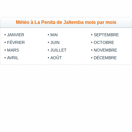
Météo à La Penita de Jaltemba mois par mois
JANVIER
MAI
SEPTEMBRE
FÉVRIER
JUIN
OCTOBRE
MARS
JUILLET
NOVEMBRE
AVRIL
AOÛT
DÉCEMBRE