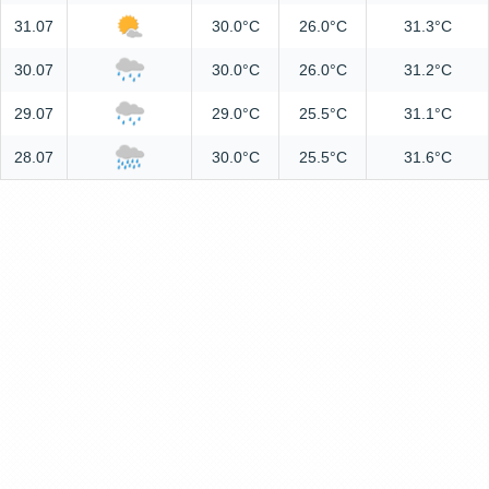
31.07
30.0°C
26.0°C
31.3°C
30.07
30.0°C
26.0°C
31.2°C
29.07
29.0°C
25.5°C
31.1°C
28.07
30.0°C
25.5°C
31.6°C