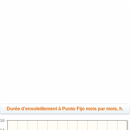
Durée d'ensoleillement à Punto Fijo mois par mois, h.
16