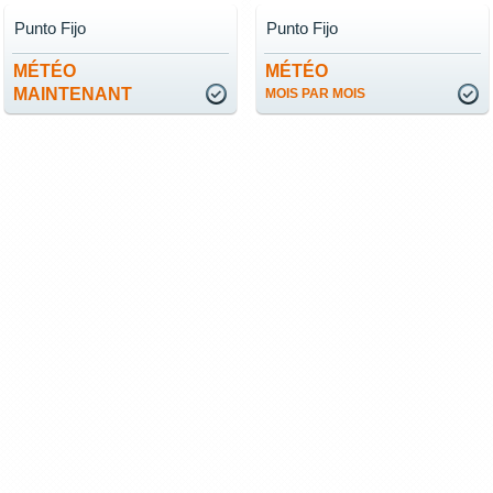
Punto Fijo
Punto Fijo
MÉTÉO
MÉTÉO
MAINTENANT
MOIS PAR MOIS