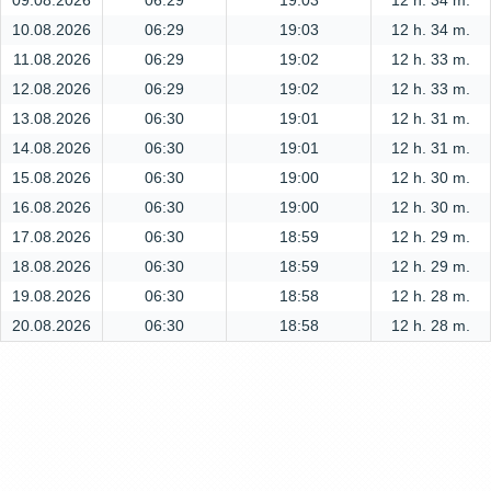
09.08.2026
06:29
19:03
12 h. 34 m.
10.08.2026
06:29
19:03
12 h. 34 m.
11.08.2026
06:29
19:02
12 h. 33 m.
12.08.2026
06:29
19:02
12 h. 33 m.
13.08.2026
06:30
19:01
12 h. 31 m.
14.08.2026
06:30
19:01
12 h. 31 m.
15.08.2026
06:30
19:00
12 h. 30 m.
16.08.2026
06:30
19:00
12 h. 30 m.
17.08.2026
06:30
18:59
12 h. 29 m.
18.08.2026
06:30
18:59
12 h. 29 m.
19.08.2026
06:30
18:58
12 h. 28 m.
20.08.2026
06:30
18:58
12 h. 28 m.