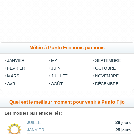
Météo à Punto Fijo mois par mois
JANVIER
MAI
SEPTEMBRE
FÉVRIER
JUIN
OCTOBRE
MARS
JUILLET
NOVEMBRE
AVRIL
AOÛT
DÉCEMBRE
Quel est le meilleur moment pour venir à Punto Fijo
Les mois les plus
ensoleillés
:
JUILLET
26
jours
JANVIER
25
jours