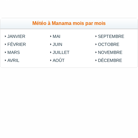
Météo à Manama mois par mois
JANVIER
MAI
SEPTEMBRE
FÉVRIER
JUIN
OCTOBRE
MARS
JUILLET
NOVEMBRE
AVRIL
AOÛT
DÉCEMBRE