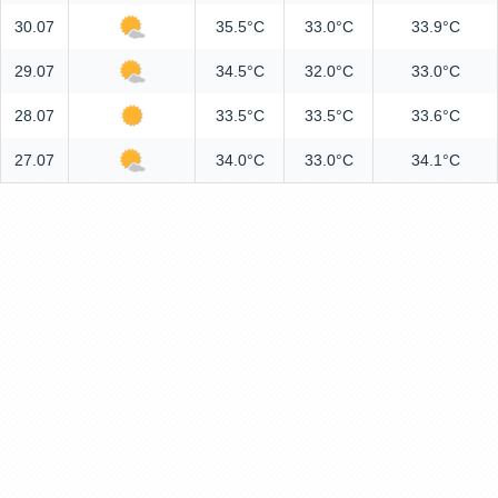
30.07
35.5°C
33.0°C
33.9°C
29.07
34.5°C
32.0°C
33.0°C
28.07
33.5°C
33.5°C
33.6°C
27.07
34.0°C
33.0°C
34.1°C