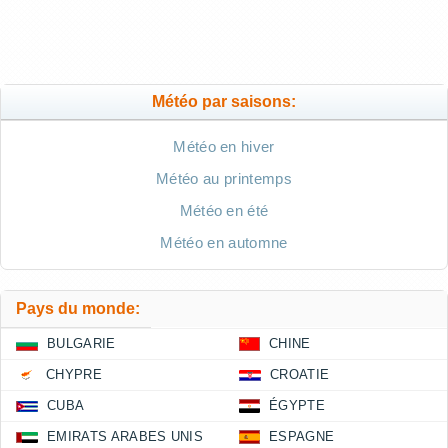
Météo par saisons:
Météo en hiver
Météo au printemps
Météo en été
Météo en automne
Pays du monde:
BULGARIE
CHINE
CHYPRE
CROATIE
CUBA
ÉGYPTE
EMIRATS ARABES UNIS
ESPAGNE