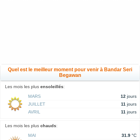
Quel est le meilleur moment pour venir à Bandar Seri
Begawan
Les mois les plus
ensoleillés
:
MARS
12
jours
JUILLET
11
jours
AVRIL
11
jours
Les mois les plus
chauds
:
MAI
31.9
°C