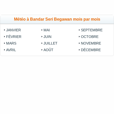
Météo à Bandar Seri Begawan mois par mois
JANVIER
MAI
SEPTEMBRE
FÉVRIER
JUIN
OCTOBRE
MARS
JUILLET
NOVEMBRE
AVRIL
AOÛT
DÉCEMBRE