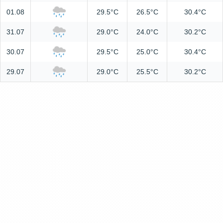
01.08
29.5°C
26.5°C
30.4°C
31.07
29.0°C
24.0°C
30.2°C
30.07
29.5°C
25.0°C
30.4°C
29.07
29.0°C
25.5°C
30.2°C