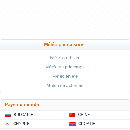
Météo par saisons:
Météo en hiver
Météo au printemps
Météo en été
Météo en automne
Pays du monde:
BULGARIE
CHINE
CHYPRE
CROATIE