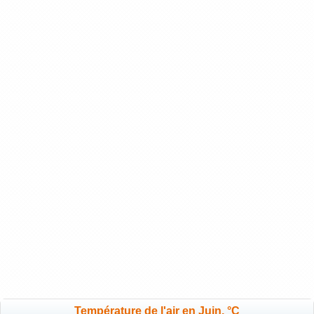
Température de l'air en Juin, °C