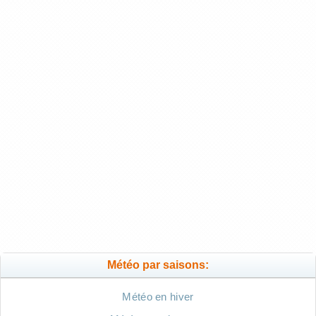
Météo par saisons:
Météo en hiver