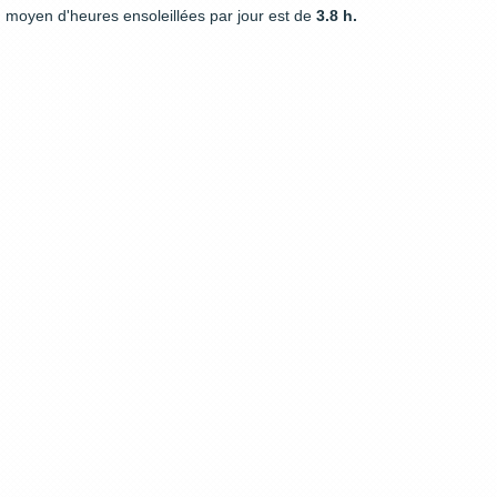
moyen d'heures ensoleillées par jour est de
3.8 h.