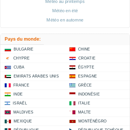
Météo au printemps
Météo en été
Météo en automne
Pays du monde:
BULGARIE
CHINE
CHYPRE
CROATIE
CUBA
ÉGYPTE
EMIRATS ARABES UNIS
ESPAGNE
FRANCE
GRÈCE
INDE
INDONÉSIE
ISRAËL
ITALIE
MALDIVES
MALTE
MEXIQUE
MONTÉNÉGRO