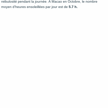
nébulosité pendant la journée. À Macao en Octobre, le nombre
moyen d'heures ensoleillées par jour est de
5.7 h.