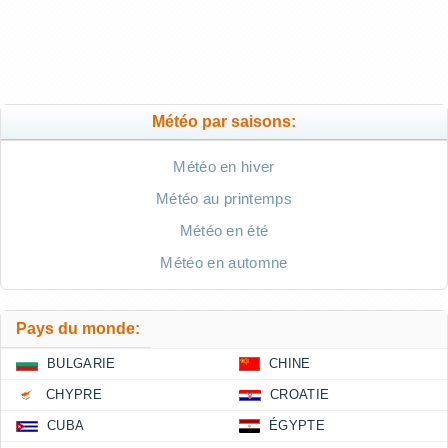
Météo par saisons:
Météo en hiver
Météo au printemps
Météo en été
Météo en automne
Pays du monde:
BULGARIE
CHINE
CHYPRE
CROATIE
CUBA
ÉGYPTE