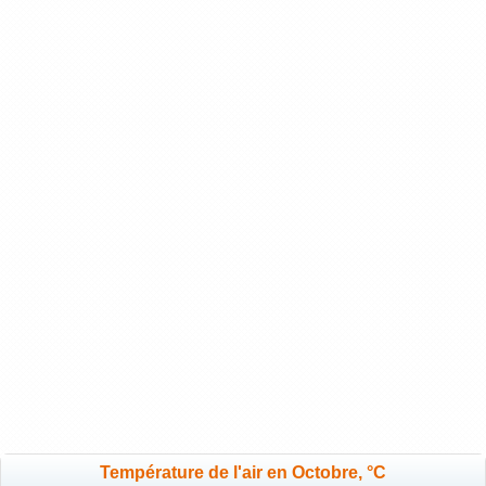
Température de l'air en Octobre, °C