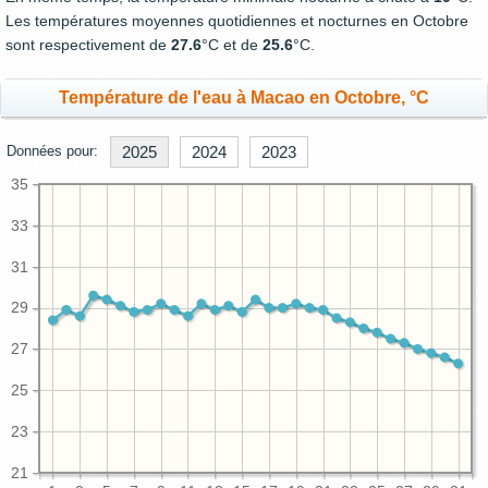
Les températures moyennes quotidiennes et nocturnes en Octobre
sont respectivement de
27.6
°C et de
25.6
°C.
Température de l'eau à Macao en Octobre, °C
Données pour:
2025
2024
2023
35
33
31
29
27
25
23
21