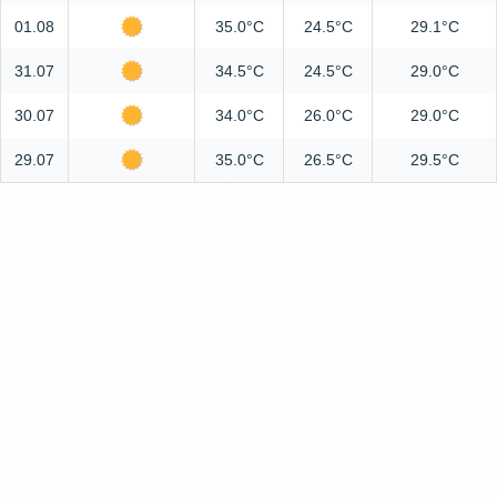
01.08
35.0°C
24.5°C
29.1°C
31.07
34.5°C
24.5°C
29.0°C
30.07
34.0°C
26.0°C
29.0°C
29.07
35.0°C
26.5°C
29.5°C