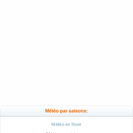
Météo par saisons:
Météo en hiver