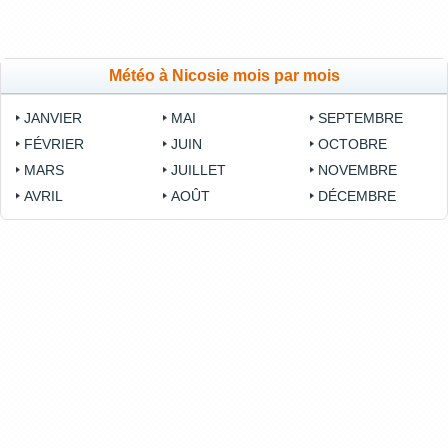
Météo à Nicosie mois par mois
JANVIER
MAI
SEPTEMBRE
FÉVRIER
JUIN
OCTOBRE
MARS
JUILLET
NOVEMBRE
AVRIL
AOÛT
DÉCEMBRE