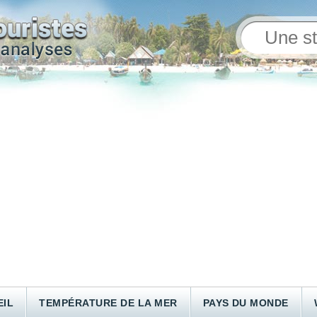
EIL
TEMPÉRATURE DE LA MER
PAYS DU MONDE