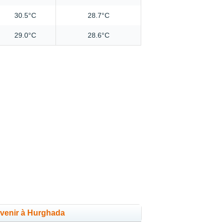
30.5°C
28.7°C
29.0°C
28.6°C
 venir à Hurghada