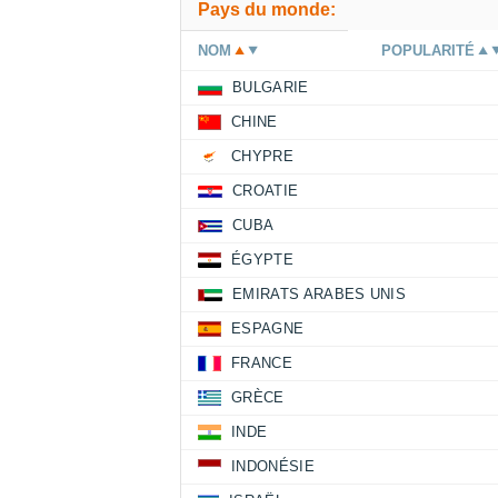
Pays du monde:
NOM
POPULARITÉ
BULGARIE
CHINE
CHYPRE
CROATIE
CUBA
ÉGYPTE
EMIRATS ARABES UNIS
ESPAGNE
FRANCE
GRÈCE
INDE
INDONÉSIE