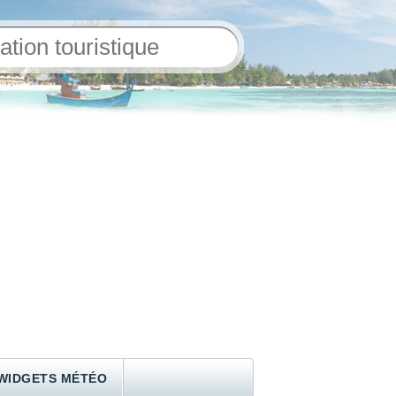
WIDGETS MÉTÉO