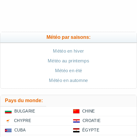
Météo par saisons:
Météo en hiver
Météo au printemps
Météo en été
Météo en automne
Pays du monde:
BULGARIE
CHINE
CHYPRE
CROATIE
CUBA
ÉGYPTE