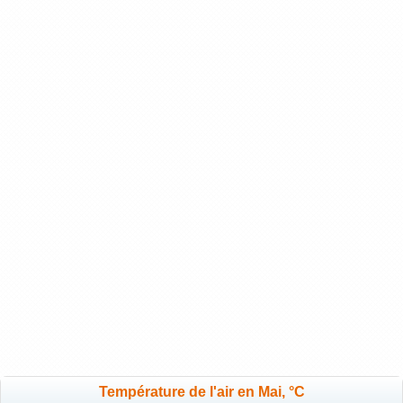
Température de l'air en Mai, °C