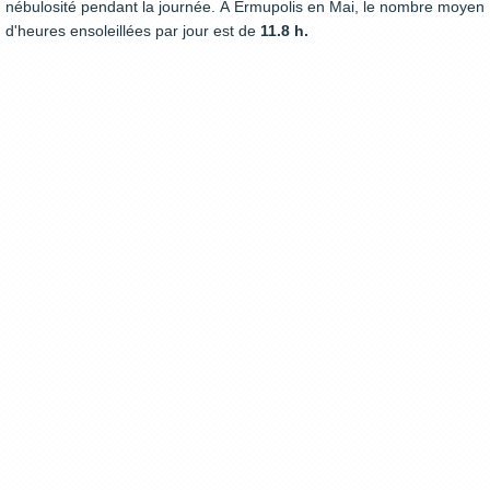
nébulosité pendant la journée. À Ermupolis en Mai, le nombre moyen
d'heures ensoleillées par jour est de
11.8 h.