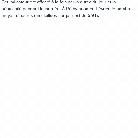
Cet indicateur est affecté à la fois par la durée du jour et la
nébulosité pendant la journée. À Réthymnon en Février, le nombre
moyen d'heures ensoleillées par jour est de
5.9 h.