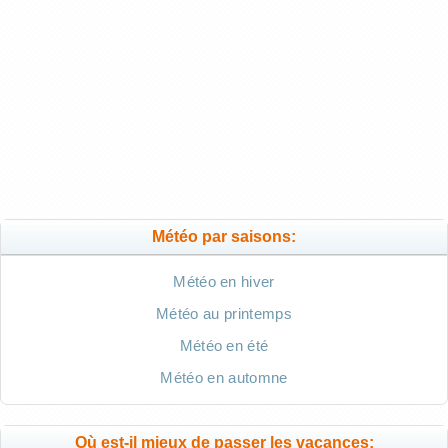
Météo par saisons:
Météo en hiver
Météo au printemps
Météo en été
Météo en automne
Où est-il mieux de passer les vacances: