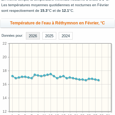
Les températures moyennes quotidiennes et nocturnes en Février
sont respectivement de
15.3
°C et de
12.1
°C.
Température de l'eau à Réthymnon en Février, °C
Données pour:
2026
2025
2024
22
20
18
16
14
12