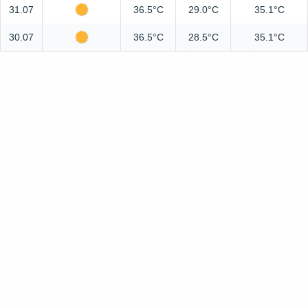
31.07
36.5°C
29.0°C
35.1°C
30.07
36.5°C
28.5°C
35.1°C