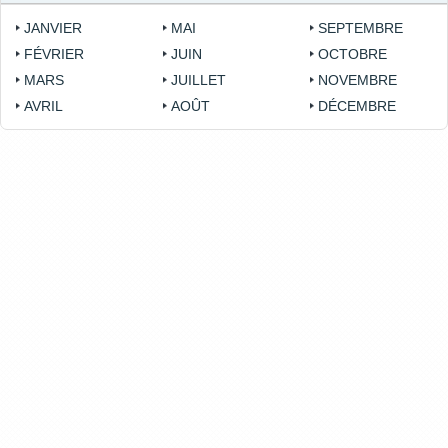
JANVIER
MAI
SEPTEMBRE
FÉVRIER
JUIN
OCTOBRE
MARS
JUILLET
NOVEMBRE
AVRIL
AOÛT
DÉCEMBRE