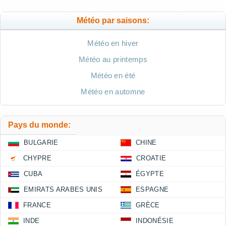
Météo par saisons:
Météo en hiver
Météo au printemps
Météo en été
Météo en automne
Pays du monde:
BULGARIE
CHINE
CHYPRE
CROATIE
CUBA
ÉGYPTE
EMIRATS ARABES UNIS
ESPAGNE
FRANCE
GRÈCE
INDE
INDONÉSIE