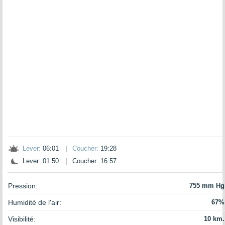
Lever:
06:01
|
Coucher:
19:28
Lever: 01:50
|
Coucher: 16:57
Pression:
755 mm Hg
Humidité de l'air:
67%
Visibilité:
10 km.