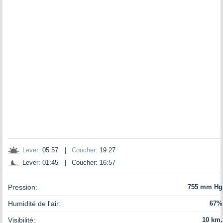
Lever:
05:57
|
Coucher:
19:27
Lever: 01:45
|
Coucher: 16:57
Pression:
755 mm Hg
Humidité de l'air:
67%
Visibilité:
10 km.