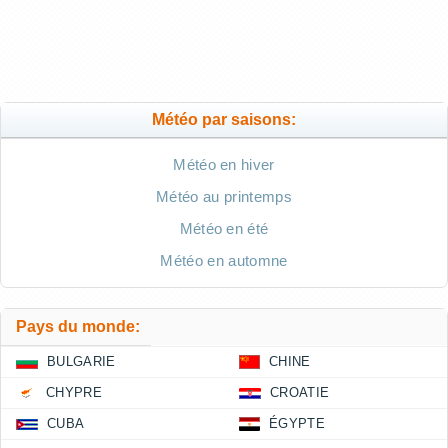
Météo par saisons:
Météo en hiver
Météo au printemps
Météo en été
Météo en automne
Pays du monde:
BULGARIE
CHINE
CHYPRE
CROATIE
CUBA
ÉGYPTE