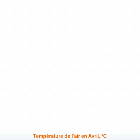
Température de l'air en Avril, °C