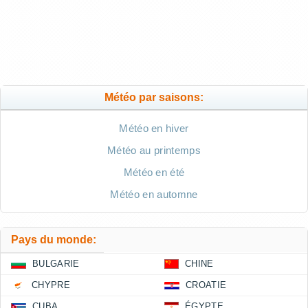
Météo par saisons:
Météo en hiver
Météo au printemps
Météo en été
Météo en automne
Pays du monde:
BULGARIE
CHINE
CHYPRE
CROATIE
CUBA
ÉGYPTE