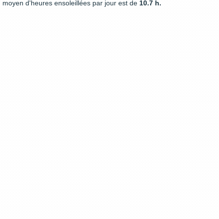
moyen d'heures ensoleillées par jour est de
10.7 h.