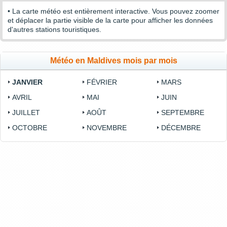
• La carte météo est entièrement interactive. Vous pouvez zoomer
et déplacer la partie visible de la carte pour afficher les données
d'autres stations touristiques.
Météo en Maldives mois par mois
JANVIER
FÉVRIER
MARS
AVRIL
MAI
JUIN
JUILLET
AOÛT
SEPTEMBRE
OCTOBRE
NOVEMBRE
DÉCEMBRE