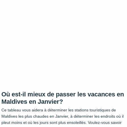
Où est-il mieux de passer les vacances en
Maldives en Janvier?
Ce tableau vous aidera à déterminer les stations touristiques de
Maldives les plus chaudes en Janvier, à déterminer les endroits où il
pleut moins et où les jours sont plus ensoleillés. Voulez-vous savoir