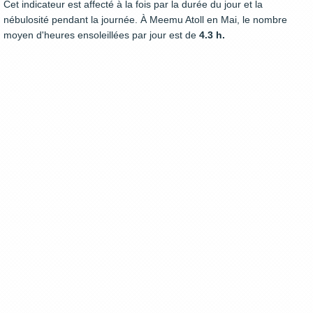
Cet indicateur est affecté à la fois par la durée du jour et la
nébulosité pendant la journée. À Meemu Atoll en Mai, le nombre
moyen d'heures ensoleillées par jour est de
4.3 h.