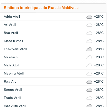
Stations touristiques de Russie Maldives:
Addu Atoll
+28°C
Ari Atoll
+28°C
Baa Atoll
+28°C
Dhaalu Atoll
+28°C
Lhaviyani Atoll
+28°C
Maafushi
+28°C
Male Atoll
+28°C
Meemu Atoll
+28°C
Raa Atoll
+28°C
Seenu Atoll
+28°C
Faafu Atoll
+28°C
Haa Alifu Atoll
+28°C