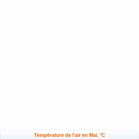
Température de l'air en Mai, °C