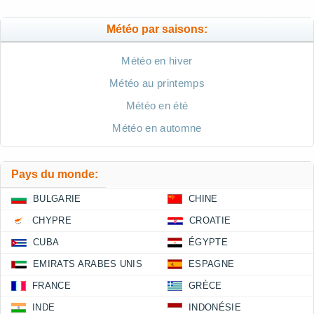
Météo par saisons:
Météo en hiver
Météo au printemps
Météo en été
Météo en automne
Pays du monde:
BULGARIE
CHINE
CHYPRE
CROATIE
CUBA
ÉGYPTE
EMIRATS ARABES UNIS
ESPAGNE
FRANCE
GRÈCE
INDE
INDONÉSIE