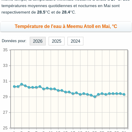
températures moyennes quotidiennes et nocturnes en Mai sont
respectivement de
28.5
°C et de
28.4
°C.
Température de l'eau à Meemu Atoll en Mai, °C
Données pour:
2026
2025
2024
35
33
31
29
27
25