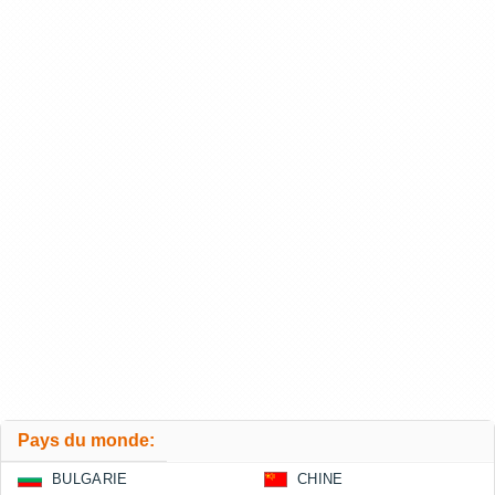
Pays du monde:
BULGARIE
CHINE