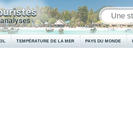
EIL
TEMPÉRATURE DE LA MER
PAYS DU MONDE