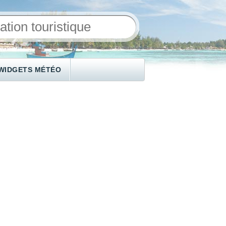
WIDGETS MÉTÉO