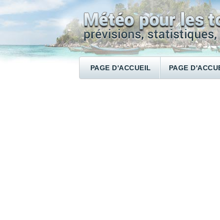
PAGE D'ACCUEIL
PAGE D'ACCU
RECHERCHER UN HÔTEL