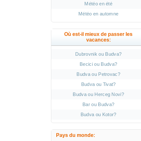
Météo en été
Météo en automne
Où est-il mieux de passer les
vacances:
Dubrovnik ou Budva?
Becici ou Budva?
Budva ou Petrovac?
Budva ou Tivat?
Budva ou Herceg Novi?
Bar ou Budva?
Budva ou Kotor?
Pays du monde: