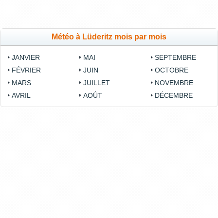
Météo à Lüderitz mois par mois
JANVIER
MAI
SEPTEMBRE
FÉVRIER
JUIN
OCTOBRE
MARS
JUILLET
NOVEMBRE
AVRIL
AOÛT
DÉCEMBRE