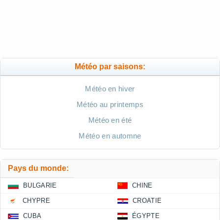
Météo par saisons:
Météo en hiver
Météo au printemps
Météo en été
Météo en automne
Pays du monde:
BULGARIE
CHINE
CHYPRE
CROATIE
CUBA
ÉGYPTE