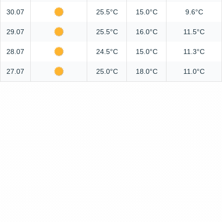
30.07
25.5°C
15.0°C
9.6°C
29.07
25.5°C
16.0°C
11.5°C
28.07
24.5°C
15.0°C
11.3°C
27.07
25.0°C
18.0°C
11.0°C