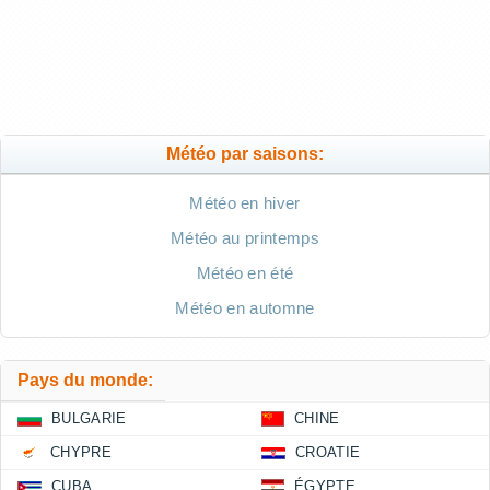
Météo par saisons:
Météo en hiver
Météo au printemps
Météo en été
Météo en automne
Pays du monde:
BULGARIE
CHINE
CHYPRE
CROATIE
CUBA
ÉGYPTE