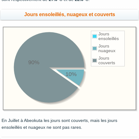
Jours ensoleillés, nuageux et couverts
Jours
ensoleillés
Jours
nuageux
Jours
90%
couverts
10%
En Juillet à Abeokuta les jours sont couverts, mais les jours
ensoleillés et nuageux ne sont pas rares.