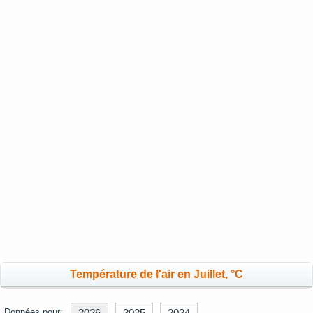
Température de l'air en Juillet, °C
Données pour:
2026
2025
2024