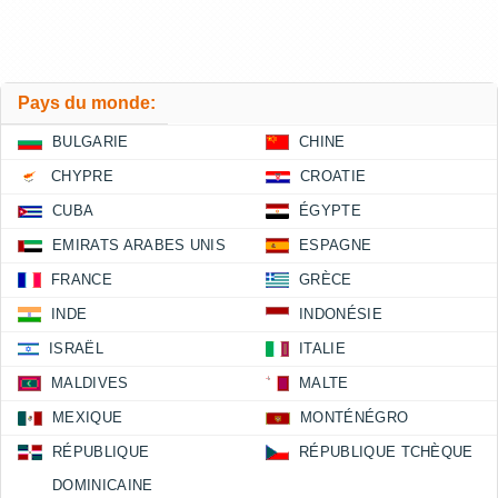
Pays du monde:
BULGARIE
CHINE
CHYPRE
CROATIE
CUBA
ÉGYPTE
EMIRATS ARABES UNIS
ESPAGNE
FRANCE
GRÈCE
INDE
INDONÉSIE
ISRAËL
ITALIE
MALDIVES
MALTE
MEXIQUE
MONTÉNÉGRO
RÉPUBLIQUE
RÉPUBLIQUE TCHÈQUE
DOMINICAINE