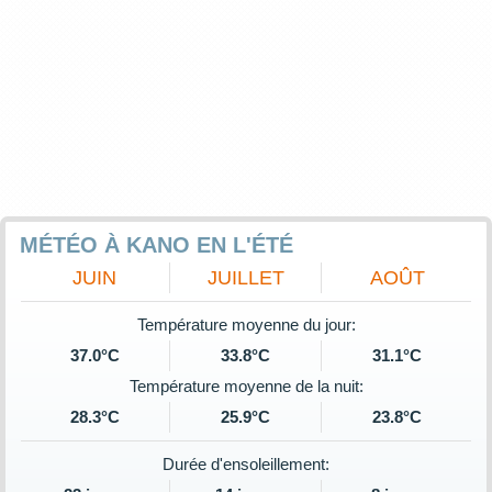
MÉTÉO À KANO EN L'ÉTÉ
JUIN
JUILLET
AOÛT
Température moyenne du jour:
37.0°C
33.8°C
31.1°C
Température moyenne de la nuit:
28.3°C
25.9°C
23.8°C
Durée d'ensoleillement: