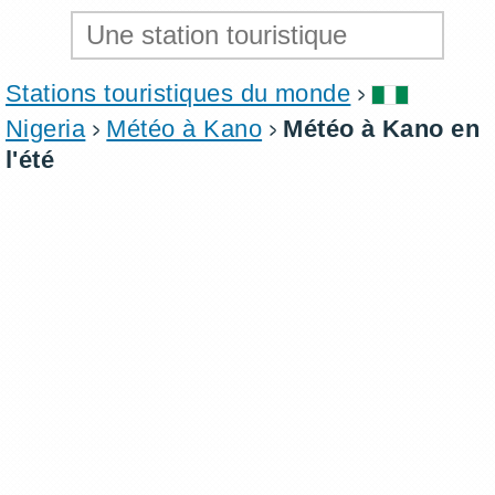
Stations touristiques du monde
Nigeria
Météo à Kano
Météo à Kano en
l'été