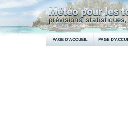
PAGE D'ACCUEIL
PAGE D'ACCU
RECHERCHER UN HÔTEL