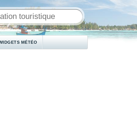
WIDGETS MÉTÉO