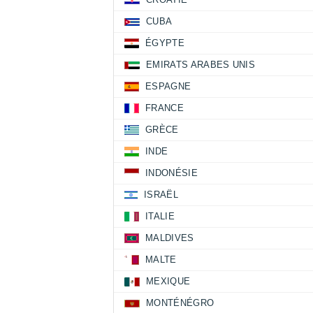
CUBA
ÉGYPTE
EMIRATS ARABES UNIS
ESPAGNE
FRANCE
GRÈCE
INDE
INDONÉSIE
ISRAËL
ITALIE
MALDIVES
MALTE
MEXIQUE
MONTÉNÉGRO