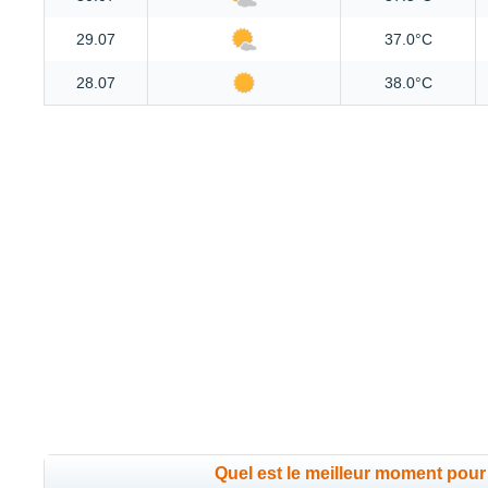
29.07
37.0°C
28.07
38.0°C
Quel est le meilleur moment pou