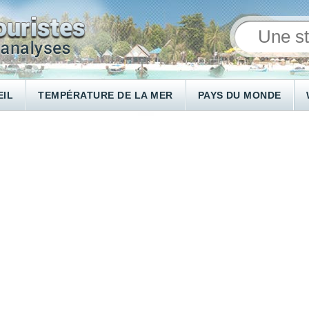
EIL
TEMPÉRATURE DE LA MER
PAYS DU MONDE