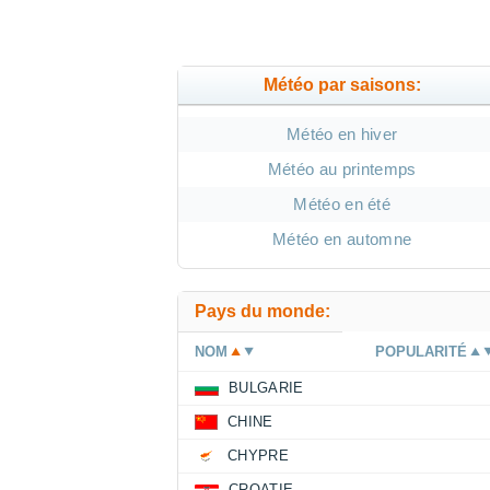
Météo par saisons:
Météo en hiver
Météo au printemps
Météo en été
Météo en automne
Pays du monde:
NOM
POPULARITÉ
BULGARIE
CHINE
CHYPRE
CROATIE