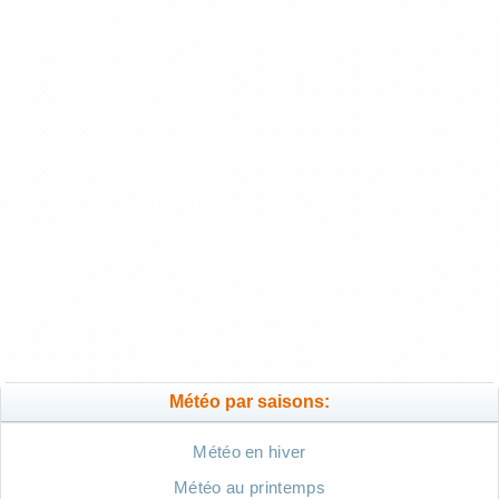
Météo par saisons:
Météo en hiver
Météo au printemps