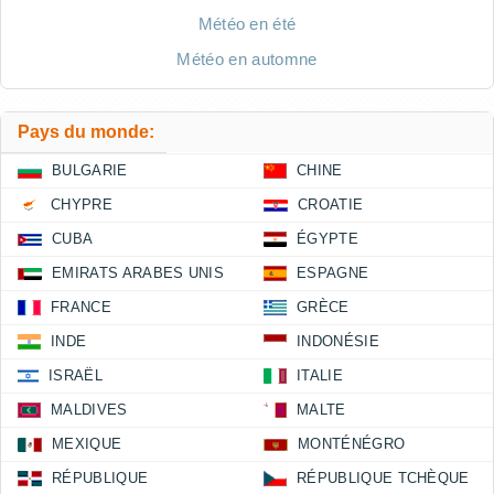
Météo en été
Météo en automne
Pays du monde:
BULGARIE
CHINE
CHYPRE
CROATIE
CUBA
ÉGYPTE
EMIRATS ARABES UNIS
ESPAGNE
FRANCE
GRÈCE
INDE
INDONÉSIE
ISRAËL
ITALIE
MALDIVES
MALTE
MEXIQUE
MONTÉNÉGRO
RÉPUBLIQUE
RÉPUBLIQUE TCHÈQUE