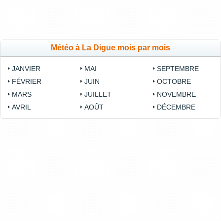
Météo à La Digue mois par mois
JANVIER
MAI
SEPTEMBRE
FÉVRIER
JUIN
OCTOBRE
MARS
JUILLET
NOVEMBRE
AVRIL
AOÛT
DÉCEMBRE