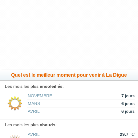
Quel est le meilleur moment pour venir à La Digue
Les mois les plus
ensoleillés
:
NOVEMBRE
7
jours
MARS
6
jours
AVRIL
6
jours
Les mois les plus
chauds
:
AVRIL
29.7
°C