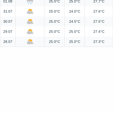
01.08
25.0°C
25.0°C
27.7°C
31.07
25.0°C
24.0°C
27.6°C
30.07
25.0°C
24.5°C
27.5°C
29.07
25.0°C
25.0°C
27.4°C
28.07
25.0°C
25.0°C
27.3°C