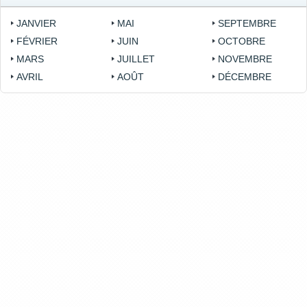
JANVIER
MAI
SEPTEMBRE
FÉVRIER
JUIN
OCTOBRE
MARS
JUILLET
NOVEMBRE
AVRIL
AOÛT
DÉCEMBRE