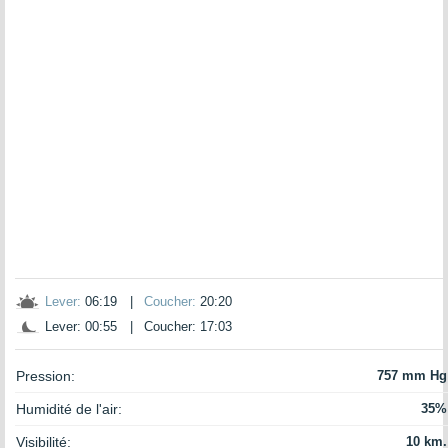
Lever:
06:19
|
Coucher:
20:20
Lever: 00:55
|
Coucher: 17:03
Pression:
757 mm Hg
Humidité de l'air:
35%
Visibilité:
10 km.