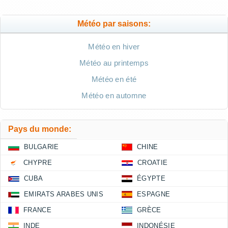
Météo par saisons:
Météo en hiver
Météo au printemps
Météo en été
Météo en automne
Pays du monde:
BULGARIE
CHINE
CHYPRE
CROATIE
CUBA
ÉGYPTE
EMIRATS ARABES UNIS
ESPAGNE
FRANCE
GRÈCE
INDE
INDONÉSIE