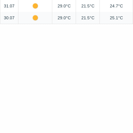
31.07
29.0°C
21.5°C
24.7°C
30.07
29.0°C
21.5°C
25.1°C