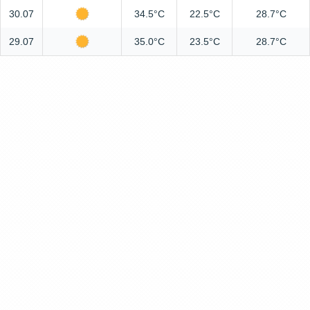
30.07
34.5°C
22.5°C
28.7°C
29.07
35.0°C
23.5°C
28.7°C