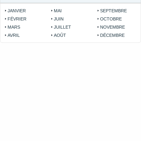
JANVIER
MAI
SEPTEMBRE
FÉVRIER
JUIN
OCTOBRE
MARS
JUILLET
NOVEMBRE
AVRIL
AOÛT
DÉCEMBRE