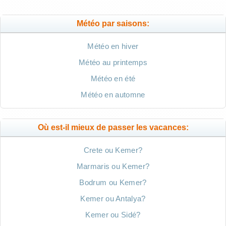
Météo par saisons:
Météo en hiver
Météo au printemps
Météo en été
Météo en automne
Où est-il mieux de passer les vacances:
Crete ou Kemer?
Marmaris ou Kemer?
Bodrum ou Kemer?
Kemer ou Antalya?
Kemer ou Sidé?