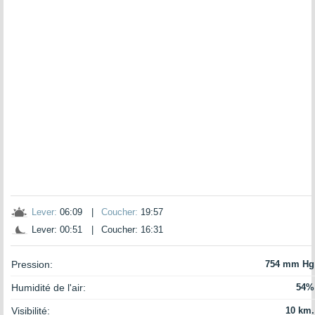
Lever:
06:09
|
Coucher:
19:57
Lever: 00:51
|
Coucher: 16:31
Pression:
754 mm Hg
Humidité de l'air:
54%
Visibilité:
10 km.