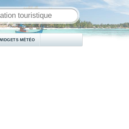
WIDGETS MÉTÉO