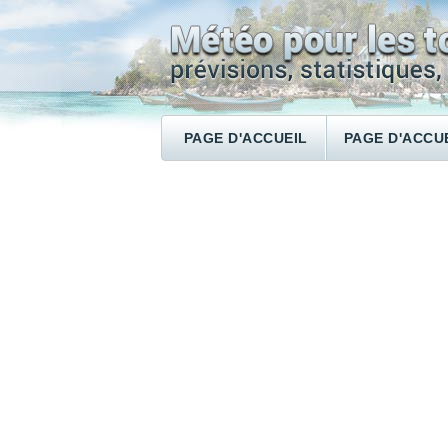
PAGE D'ACCUEIL
PAGE D'ACCU
RECHERCHER UN HÔTEL