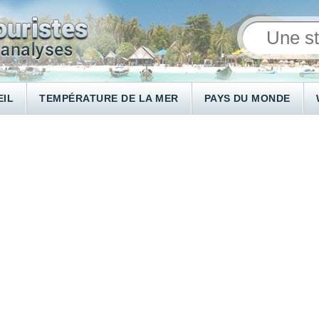
EIL
TEMPÉRATURE DE LA MER
PAYS DU MONDE