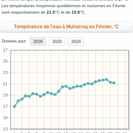
Les températures moyennes quotidiennes et nocturnes en Février
sont respectivement de
21.0
°C et de
19.8
°C.
Température de l'eau à Muharraq en Février, °C
Données pour:
2026
2025
2024
27
25
23
21
19
17
15
13