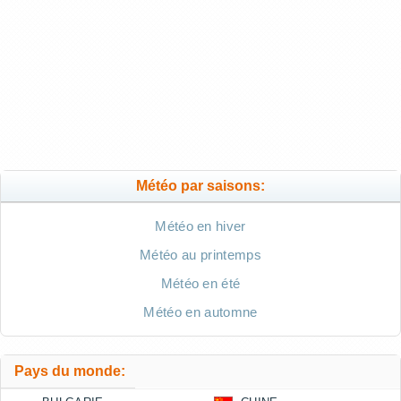
Météo par saisons:
Météo en hiver
Météo au printemps
Météo en été
Météo en automne
Pays du monde: