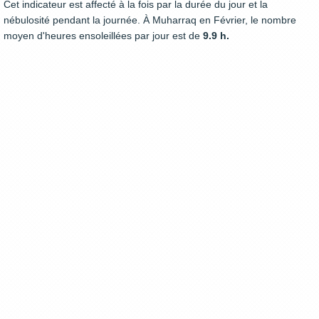
Cet indicateur est affecté à la fois par la durée du jour et la
nébulosité pendant la journée. À Muharraq en Février, le nombre
moyen d'heures ensoleillées par jour est de
9.9 h.