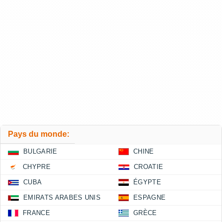
Pays du monde:
BULGARIE
CHINE
CHYPRE
CROATIE
CUBA
ÉGYPTE
EMIRATS ARABES UNIS
ESPAGNE
FRANCE
GRÈCE