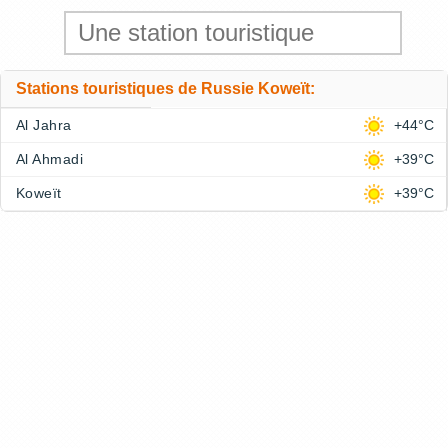
Stations touristiques de Russie Koweït:
Al Jahra
+44°C
Al Ahmadi
+39°C
Koweït
+39°C