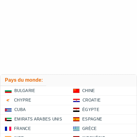
Pays du monde:
BULGARIE
CHINE
CHYPRE
CROATIE
CUBA
ÉGYPTE
EMIRATS ARABES UNIS
ESPAGNE
FRANCE
GRÈCE