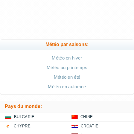
Météo par saisons:
Météo en hiver
Météo au printemps
Météo en été
Météo en automne
Pays du monde:
BULGARIE
CHINE
CHYPRE
CROATIE