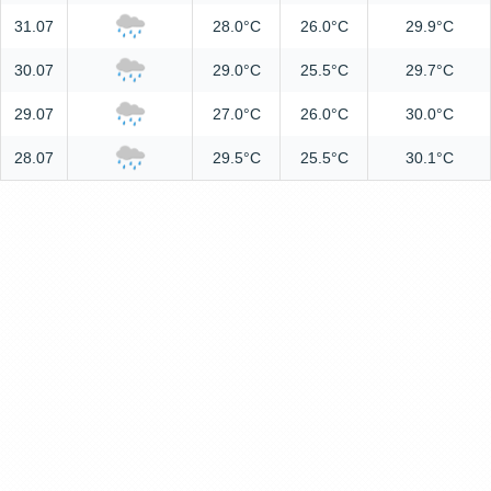
31.07
28.0°C
26.0°C
29.9°C
30.07
29.0°C
25.5°C
29.7°C
29.07
27.0°C
26.0°C
30.0°C
28.07
29.5°C
25.5°C
30.1°C