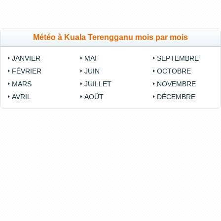
Météo à Kuala Terengganu mois par mois
JANVIER
MAI
SEPTEMBRE
FÉVRIER
JUIN
OCTOBRE
MARS
JUILLET
NOVEMBRE
AVRIL
AOÛT
DÉCEMBRE