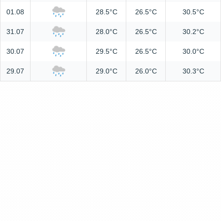
01.08
28.5°C
26.5°C
30.5°C
31.07
28.0°C
26.5°C
30.2°C
30.07
29.5°C
26.5°C
30.0°C
29.07
29.0°C
26.0°C
30.3°C