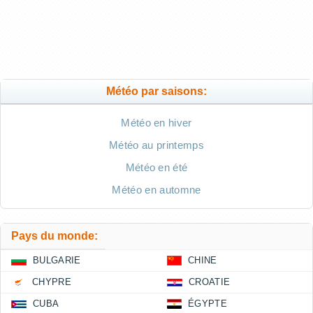
Météo par saisons:
Météo en hiver
Météo au printemps
Météo en été
Météo en automne
Pays du monde:
BULGARIE
CHINE
CHYPRE
CROATIE
CUBA
ÉGYPTE