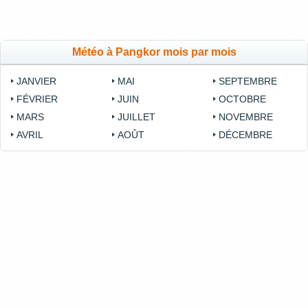
Météo à Pangkor mois par mois
JANVIER
MAI
SEPTEMBRE
FÉVRIER
JUIN
OCTOBRE
MARS
JUILLET
NOVEMBRE
AVRIL
AOÛT
DÉCEMBRE