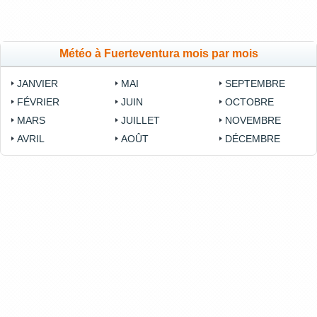
Météo à Fuerteventura mois par mois
JANVIER
MAI
SEPTEMBRE
FÉVRIER
JUIN
OCTOBRE
MARS
JUILLET
NOVEMBRE
AVRIL
AOÛT
DÉCEMBRE