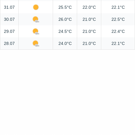
31.07
25.5°C
22.0°C
22.1°C
30.07
26.0°C
21.0°C
22.5°C
29.07
24.5°C
21.0°C
22.4°C
28.07
24.0°C
21.0°C
22.1°C