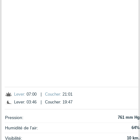
Lever:
07:00
|
Coucher:
21:01
Lever: 03:46
|
Coucher: 19:47
Pression:
761 mm Hg
Humidité de l'air:
64%
Visibilité:
10 km.