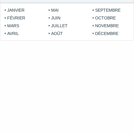
JANVIER
MAI
SEPTEMBRE
FÉVRIER
JUIN
OCTOBRE
MARS
JUILLET
NOVEMBRE
AVRIL
AOÛT
DÉCEMBRE