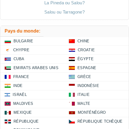
La Pineda ou Salou?
Salou ou Tarragone?
Pays du monde:
BULGARIE
CHINE
CHYPRE
CROATIE
CUBA
ÉGYPTE
EMIRATS ARABES UNIS
ESPAGNE
FRANCE
GRÈCE
INDE
INDONÉSIE
ISRAËL
ITALIE
MALDIVES
MALTE
MEXIQUE
MONTÉNÉGRO
RÉPUBLIQUE
RÉPUBLIQUE TCHÈQUE