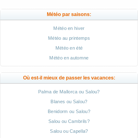
Météo par saisons:
Météo en hiver
Météo au printemps
Météo en été
Météo en automne
Où est-il mieux de passer les vacances:
Palma de Mallorca ou Salou?
Blanes ou Salou?
Benidorm ou Salou?
Salou ou Cambrils?
Salou ou Capella?