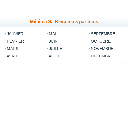
Météo à Sa Riera mois par mois
JANVIER
MAI
SEPTEMBRE
FÉVRIER
JUIN
OCTOBRE
MARS
JUILLET
NOVEMBRE
AVRIL
AOÛT
DÉCEMBRE