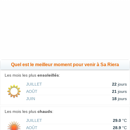
Quel est le meilleur moment pour venir à Sa Riera
Les mois les plus
ensoleillés
:
JUILLET
22
jours
AOÛT
21
jours
JUIN
18
jours
Les mois les plus
chauds
:
JUILLET
29.0
°C
AOÛT
28.9
°C