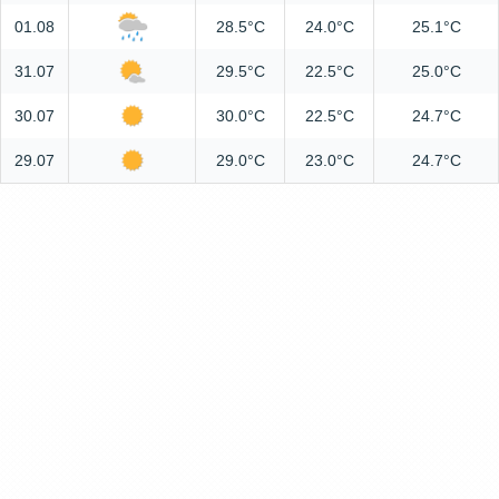
01.08
28.5°C
24.0°C
25.1°C
31.07
29.5°C
22.5°C
25.0°C
30.07
30.0°C
22.5°C
24.7°C
29.07
29.0°C
23.0°C
24.7°C