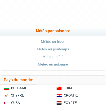
Météo par saisons:
Météo en hiver
Météo au printemps
Météo en été
Météo en automne
Pays du monde:
BULGARIE
CHINE
CHYPRE
CROATIE
CUBA
ÉGYPTE