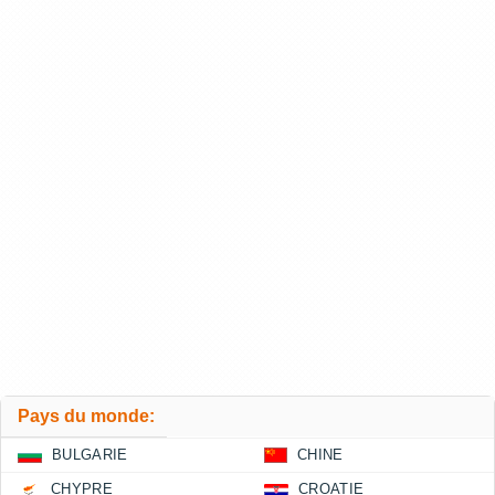
Pays du monde:
BULGARIE
CHINE
CHYPRE
CROATIE