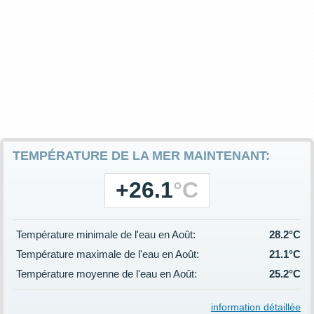
TEMPÉRATURE DE LA MER MAINTENANT:
+26.1
°C
Température minimale de l'eau en Août:
28.2°C
Température maximale de l'eau en Août:
21.1°C
Température moyenne de l'eau en Août:
25.2°C
information détaillée