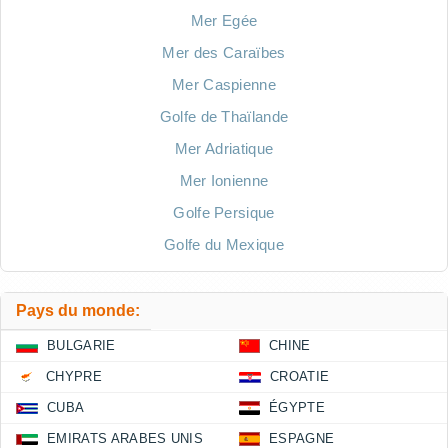
Mer Egée
Mer des Caraïbes
Mer Caspienne
Golfe de Thaïlande
Mer Adriatique
Mer Ionienne
Golfe Persique
Golfe du Mexique
Pays du monde:
BULGARIE
CHINE
CHYPRE
CROATIE
CUBA
ÉGYPTE
EMIRATS ARABES UNIS
ESPAGNE