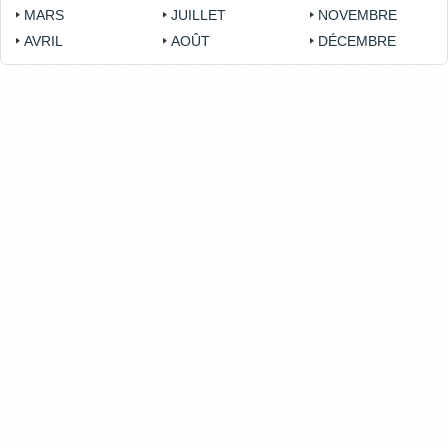
MARS
JUILLET
NOVEMBRE
AVRIL
AOÛT
DÉCEMBRE