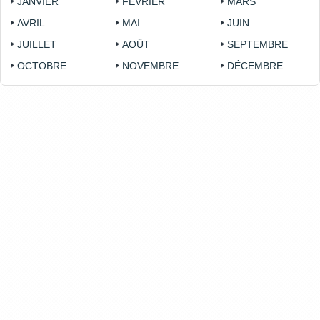
JANVIER
FÉVRIER
MARS
AVRIL
MAI
JUIN
JUILLET
AOÛT
SEPTEMBRE
OCTOBRE
NOVEMBRE
DÉCEMBRE