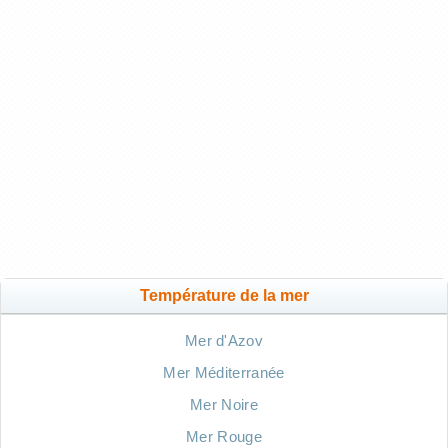
Température de la mer
Mer d'Azov
Mer Méditerranée
Mer Noire
Mer Rouge