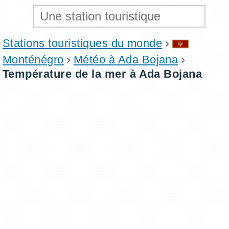
Stations touristiques du monde
Monténégro
Météo à Ada Bojana
Température de la mer à Ada Bojana