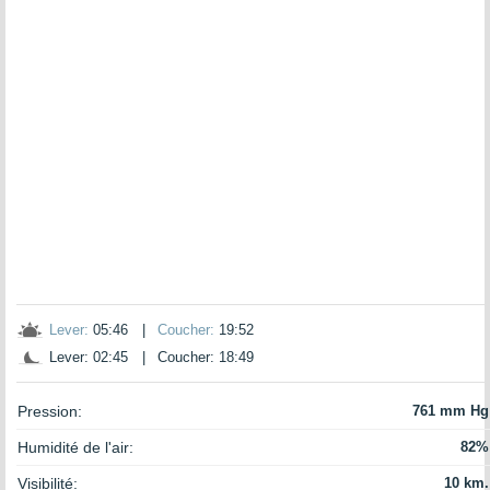
Lever:
05:46
|
Coucher:
19:52
Lever: 02:45
|
Coucher: 18:49
Pression:
761 mm Hg
Humidité de l'air:
82%
Visibilité:
10 km.