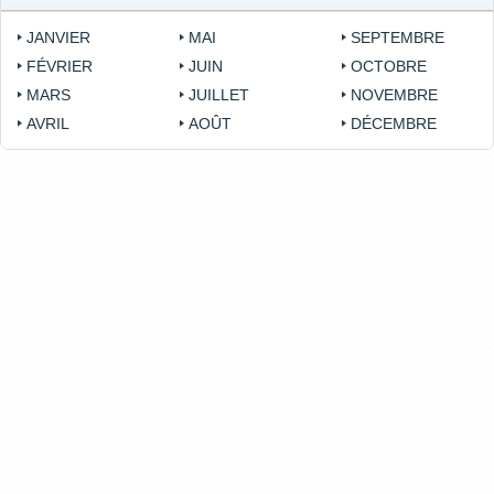
JANVIER
MAI
SEPTEMBRE
FÉVRIER
JUIN
OCTOBRE
MARS
JUILLET
NOVEMBRE
AVRIL
AOÛT
DÉCEMBRE