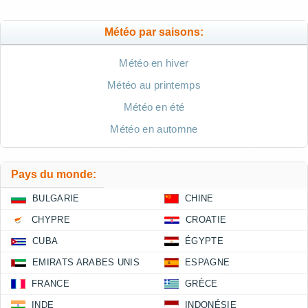
Météo par saisons:
Météo en hiver
Météo au printemps
Météo en été
Météo en automne
Pays du monde:
BULGARIE
CHINE
CHYPRE
CROATIE
CUBA
ÉGYPTE
EMIRATS ARABES UNIS
ESPAGNE
FRANCE
GRÈCE
INDE
INDONÉSIE