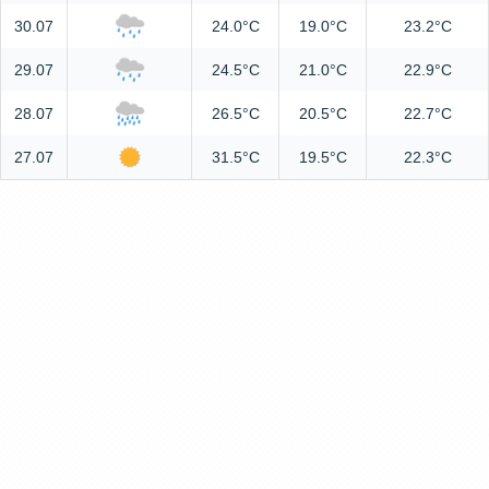
30.07
24.0°C
19.0°C
23.2°C
29.07
24.5°C
21.0°C
22.9°C
28.07
26.5°C
20.5°C
22.7°C
27.07
31.5°C
19.5°C
22.3°C