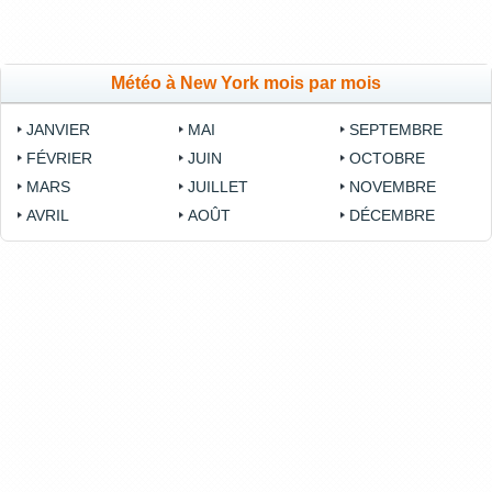
Météo à New York mois par mois
JANVIER
MAI
SEPTEMBRE
FÉVRIER
JUIN
OCTOBRE
MARS
JUILLET
NOVEMBRE
AVRIL
AOÛT
DÉCEMBRE