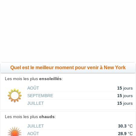
Quel est le meilleur moment pour venir à New York
Les mois les plus
ensoleillés
:
AOÛT
15
jours
SEPTEMBRE
15
jours
JUILLET
15
jours
Les mois les plus
chauds
:
JUILLET
30.3
°C
AOÛT
28.9
°C