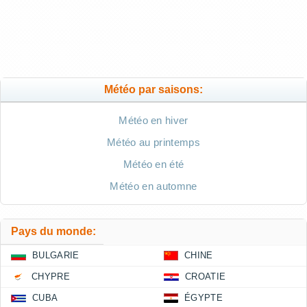
Météo par saisons:
Météo en hiver
Météo au printemps
Météo en été
Météo en automne
Pays du monde:
BULGARIE
CHINE
CHYPRE
CROATIE
CUBA
ÉGYPTE