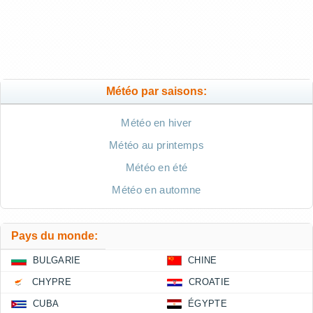
Météo par saisons:
Météo en hiver
Météo au printemps
Météo en été
Météo en automne
Pays du monde:
BULGARIE
CHINE
CHYPRE
CROATIE
CUBA
ÉGYPTE