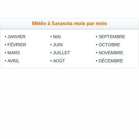
Météo à Sarasota mois par mois
JANVIER
MAI
SEPTEMBRE
FÉVRIER
JUIN
OCTOBRE
MARS
JUILLET
NOVEMBRE
AVRIL
AOÛT
DÉCEMBRE