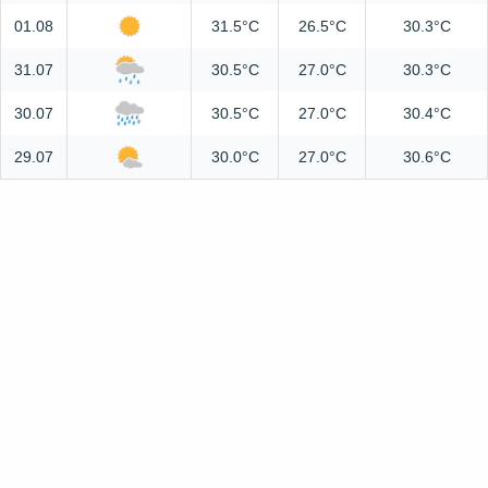
01.08
31.5°C
26.5°C
30.3°C
31.07
30.5°C
27.0°C
30.3°C
30.07
30.5°C
27.0°C
30.4°C
29.07
30.0°C
27.0°C
30.6°C