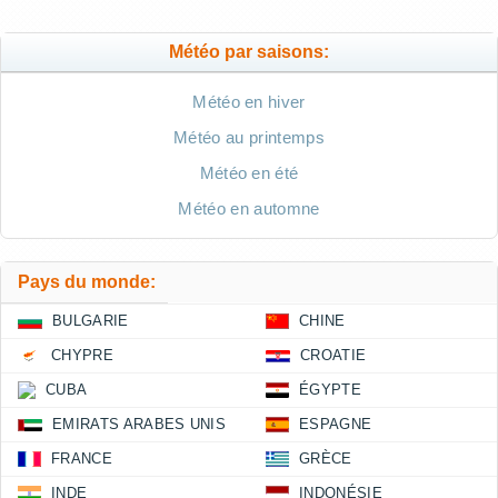
Météo par saisons:
Météo en hiver
Météo au printemps
Météo en été
Météo en automne
Pays du monde:
BULGARIE
CHINE
CHYPRE
CROATIE
CUBA
ÉGYPTE
EMIRATS ARABES UNIS
ESPAGNE
FRANCE
GRÈCE
INDE
INDONÉSIE