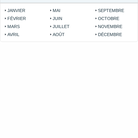
JANVIER
MAI
SEPTEMBRE
FÉVRIER
JUIN
OCTOBRE
MARS
JUILLET
NOVEMBRE
AVRIL
AOÛT
DÉCEMBRE