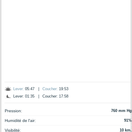
Lever:
05:47
|
Coucher:
19:53
Lever: 01:35
|
Coucher: 17:58
Pression:
760 mm Hg
Humidité de l'air:
91%
Visibilité:
10 km.