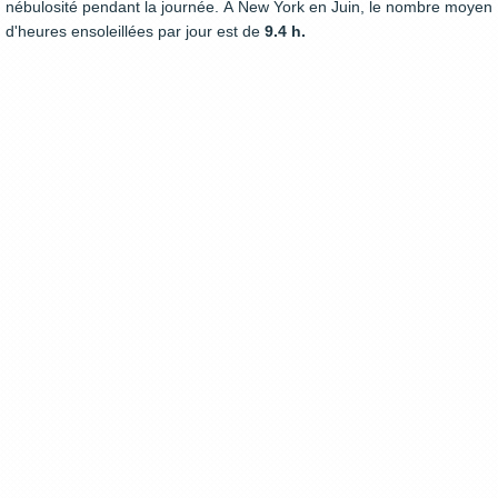
nébulosité pendant la journée. À New York en Juin, le nombre moyen
d'heures ensoleillées par jour est de
9.4 h.