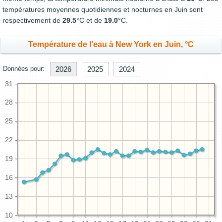
températures moyennes quotidiennes et nocturnes en Juin sont
respectivement de
29.5
°C et de
19.0
°C.
Température de l'eau à New York en Juin, °C
Données pour:
2026
2025
2024
31
28
25
22
19
16
13
10