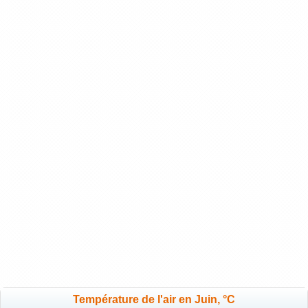
Température de l'air en Juin, °C