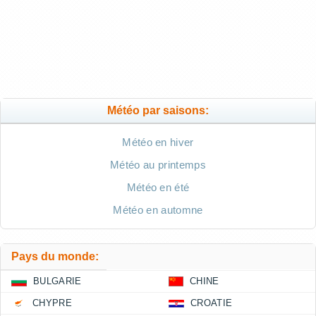
Météo par saisons:
Météo en hiver
Météo au printemps
Météo en été
Météo en automne
Pays du monde:
BULGARIE
CHINE
CHYPRE
CROATIE